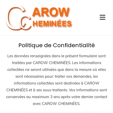
Accéder au contenu
Politique de Confidentialité
Les données renseignées dans le présent formulaire sont
traitées par CAROW CHEMINÉES. Les informations
collectées ne seront utilisées que dans la mesure où elles
sont nécessaires pour: traiter vos demandes, les
informations collectées sont destinées à CAROW
CHEMINÉES et à ses sous-traitants. Vos informations sont
conservées au maximum 3 ans après votre dernier contact
avec CAROW CHEMINÉES.