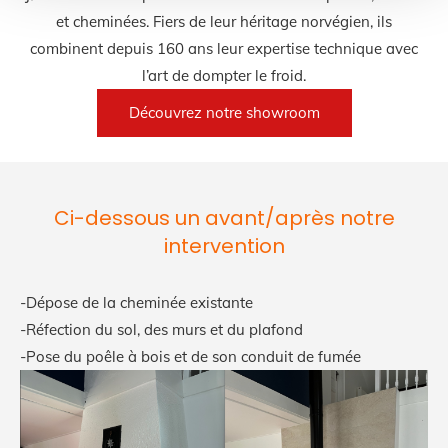
et cheminées. Fiers de leur héritage norvégien, ils
combinent depuis 160 ans leur expertise technique avec
l’art de dompter le froid.
Découvrez notre showroom
Ci-dessous un avant/après notre
intervention
-Dépose de la cheminée existante
-Réfection du sol, des murs et du plafond
-Pose du poêle à bois et de son conduit de fumée