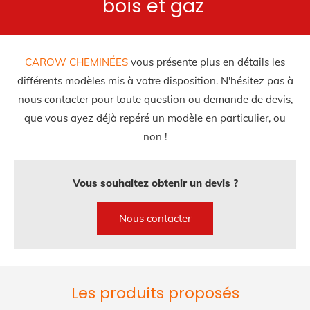
bois et gaz
CAROW CHEMINÉES
vous présente plus en détails les
différents modèles mis à votre disposition. N'hésitez pas à
nous contacter pour toute question ou demande de devis,
que vous ayez déjà repéré un modèle en particulier, ou
non !
Vous souhaitez obtenir un devis ?
Nous contacter
Les produits proposés