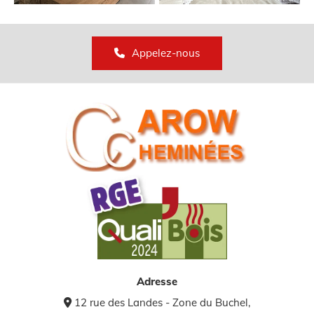
Appelez-nous
Adresse
12 rue des Landes - Zone du Buchel,
