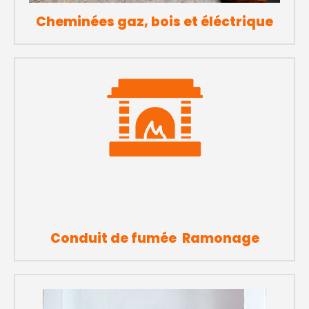
Cheminées gaz, bois et éléctrique
Conduit de fumée Ramonage