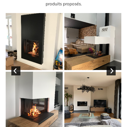
produits proposés.