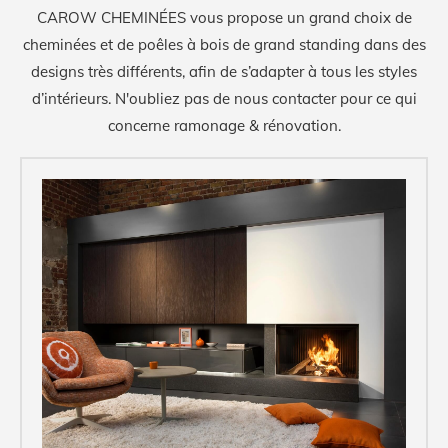
CAROW CHEMINÉES vous propose un grand choix de
cheminées et de poêles à bois de grand standing dans des
designs très différents, afin de s’adapter à tous les styles
d’intérieurs. N'oubliez pas de nous contacter pour ce qui
concerne ramonage & rénovation.