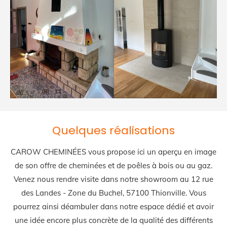
Quelques réalisations
CAROW CHEMINÉES vous propose ici un aperçu en image
de son offre de cheminées et de poêles à bois ou au gaz.
Venez nous rendre visite dans notre showroom au 12 rue
des Landes - Zone du Buchel, 57100 Thionville. Vous
pourrez ainsi déambuler dans notre espace dédié et avoir
une idée encore plus concrète de la qualité des différents